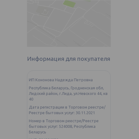
Информация для покупателя
ИП Кононова Надежда Петровна
Республика Беларусь, Гродненская обл,
Лидский район, г.Лида, ул.Невского 44, кв
40
Дата регистрации в Торговом реестре/
Реестре бытовых услуг: 30.11.2021
Номер в Торговом реестре/Реестре
бытовых услуг: 524008, Республика
Беларусь