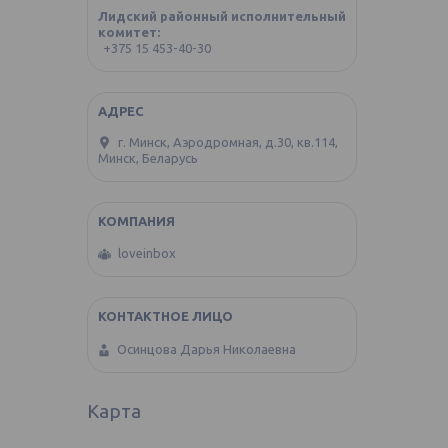
Лидский районный исполнительный
комитет
+375 15 453-40-30
г. Минск, Аэродромная, д.30, кв.114,
Минск, Беларусь
loveinbox
Осинцова Дарья Николаевна
Карта