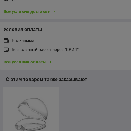
Все условия доставки
Условия оплаты
Наличными
Безналичный расчет через "ЕРИП"
Все условия оплаты
С этим товаром также заказывают