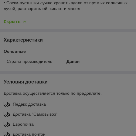
• Соски-пустышки лучше хранить вдали от прямых солнечных
лучей, растворителей, кислот и масел.
Скрыть
Характеристики
Основные
Страна производитель
Дания
Условия доставки
Доставка осуществляется только по предоплате.
Яндекс доставка
Доставка "Самовывоз"
Европочта
Доставка почтой