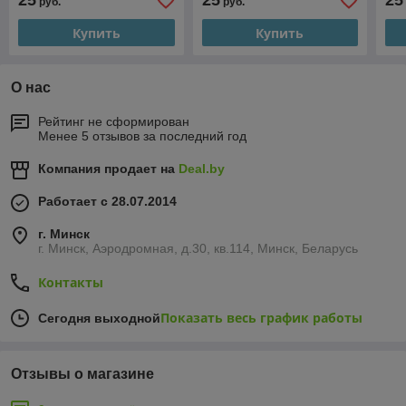
25
25
25
руб.
руб.
Купить
Купить
О нас
Рейтинг не сформирован
Менее 5 отзывов за последний год
Компания продает на
Deal.by
Работает с 28.07.2014
г. Минск
г. Минск, Аэродромная, д.30, кв.114, Минск, Беларусь
Контакты
Показать весь график работы
Сегодня выходной
Отзывы о магазине