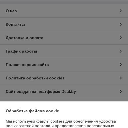
О нас
Контакты
Доставка и оплата
График работы
Полная версия сайта
Политика обработки cookies
Сайт создан на платформе Deal.by
Обработка файлов cookie
Мы используем файлы cookies для обеспечения удобства
пользователей портала и предоставления персональных