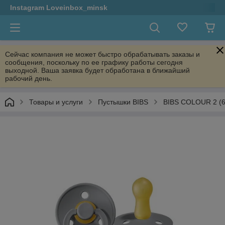
Instagram Loveinbox_minsk
Сейчас компания не может быстро обрабатывать заказы и
сообщения, поскольку по ее графику работы сегодня
выходной. Ваша заявка будет обработана в ближайший
рабочий день.
Товары и услуги
Пустышки BIBS
BIBS COLOUR 2 (6