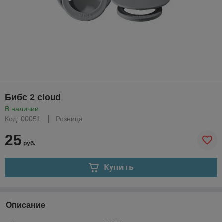
Бибс 2 cloud
В наличии
Код: 00051
Розница
25
руб.
Купить
Описание