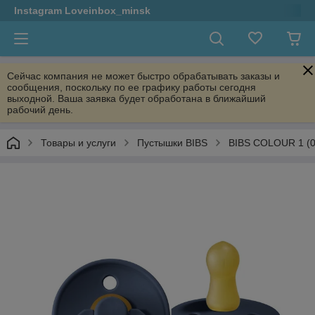
Instagram Loveinbox_minsk
Сейчас компания не может быстро обрабатывать заказы и
сообщения, поскольку по ее графику работы сегодня
выходной. Ваша заявка будет обработана в ближайший
рабочий день.
Товары и услуги
Пустышки BIBS
BIBS COLOUR 1 (0