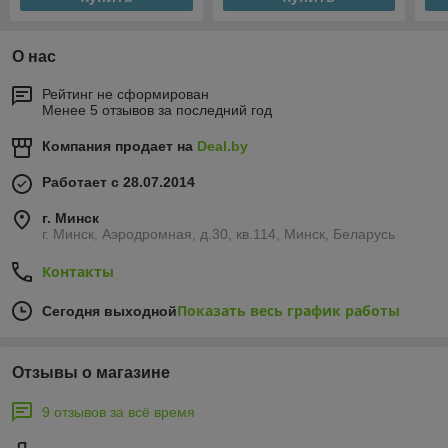
О нас
Рейтинг не сформирован
Менее 5 отзывов за последний год
Компания продает на
Deal.by
Работает с 28.07.2014
г. Минск
г. Минск, Аэродромная, д.30, кв.114, Минск, Беларусь
Контакты
Показать весь график работы
Сегодня выходной
Отзывы о магазине
9 отзывов за всё время