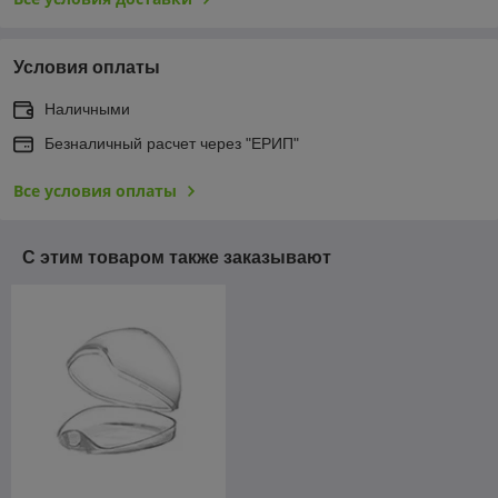
Условия оплаты
Наличными
Безналичный расчет через "ЕРИП"
Все условия оплаты
С этим товаром также заказывают