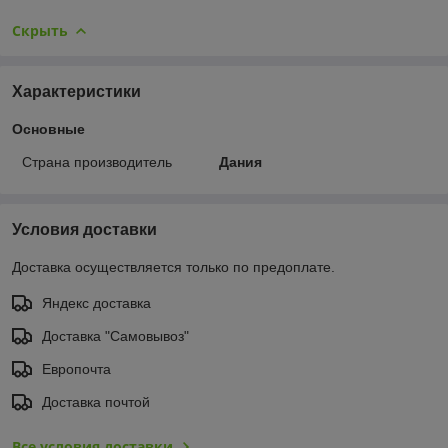
Скрыть
Характеристики
Основные
Страна производитель
Дания
Условия доставки
Доставка осуществляется только по предоплате.
Яндекс доставка
Доставка "Самовывоз"
Европочта
Доставка почтой
Все условия доставки