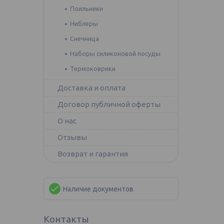
Поильники
Ниблеры
Снечница
Наборы силиконовой посуды
Термоковрики
Доставка и оплата
Договор публичной оферты
О нас
Отзывы
Возврат и гарантия
Наличие документов
Контакты