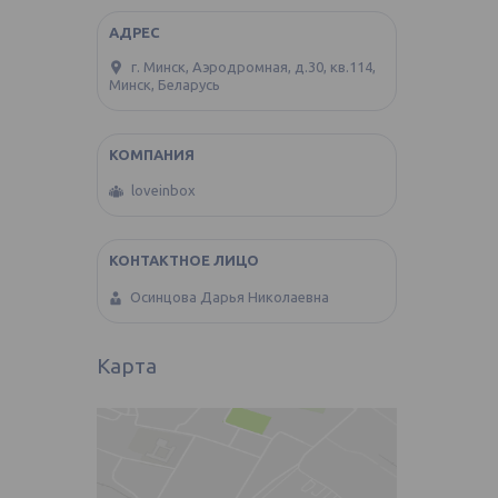
г. Минск, Аэродромная, д.30, кв.114,
Минск, Беларусь
loveinbox
Осинцова Дарья Николаевна
Карта