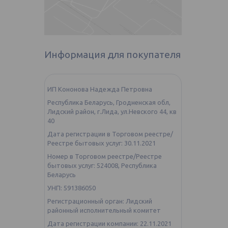
Информация для покупателя
ИП Кононова Надежда Петровна
Республика Беларусь, Гродненская обл,
Лидский район, г.Лида, ул.Невского 44, кв
40
Дата регистрации в Торговом реестре/
Реестре бытовых услуг: 30.11.2021
Номер в Торговом реестре/Реестре
бытовых услуг: 524008, Республика
Беларусь
УНП: 591386050
Регистрационный орган: Лидский
районный исполнительный комитет
Дата регистрации компании: 22.11.2021