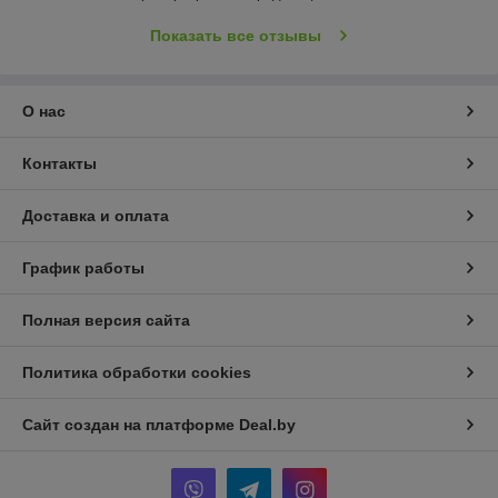
Показать все отзывы
О нас
Контакты
Доставка и оплата
График работы
Полная версия сайта
Политика обработки cookies
Сайт создан на платформе Deal.by