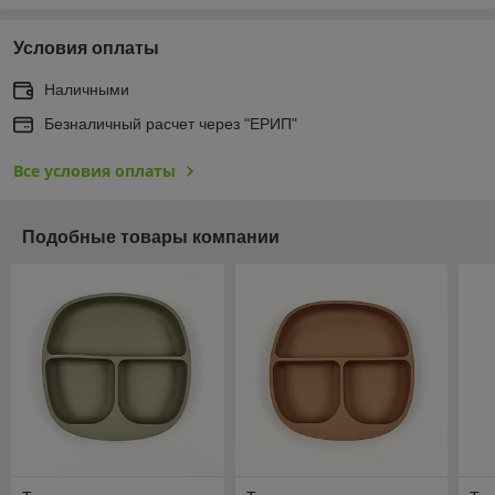
Условия оплаты
Наличными
Безналичный расчет через "ЕРИП"
Все условия оплаты
Подобные товары компании