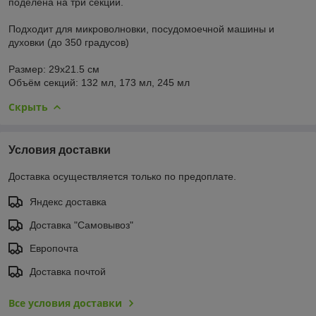
поделена на три секции.
⠀
Подходит для микроволновки, посудомоечной машины и
духовки (до 350 градусов)
⠀
Размер: 29х21.5 см
Объём секций: 132 мл, 173 мл, 245 мл
Скрыть
Условия доставки
Доставка осуществляется только по предоплате.
Яндекс доставка
Доставка "Самовывоз"
Европочта
Доставка почтой
Все условия доставки