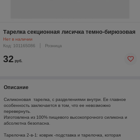
Тарелка секционная лисичка темно-бирюзовая
Нет в наличии
Код: 101165086
Розница
32
руб.
Описание
Силиконовая тарелка, с разделениями внутри. Ее главное
особенность заключается в том, что ее невозможно
перевернуть.
Изготовлена из 100% пищевого высокопрочного силикона и
абсолютна безопасна.
⠀
Тарелочка 2-в-1: коврик -подставка и тарелочка, которая