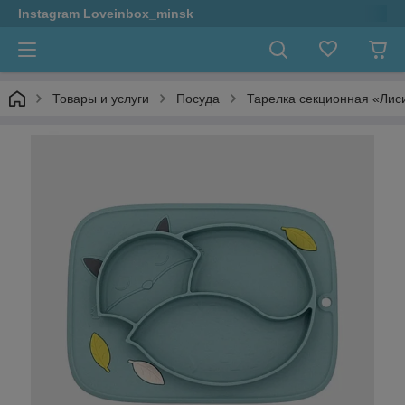
Instagram Loveinbox_minsk
Товары и услуги
Посуда
Тарелка секционная «Лис