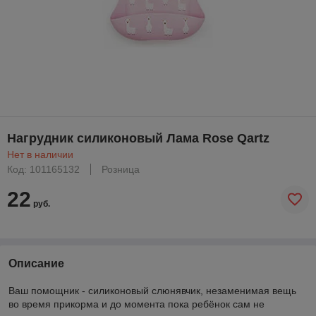
Нагрудник силиконовый Лама Rose Qartz
Нет в наличии
Код: 101165132
Розница
22
руб.
Описание
Ваш помощник - силиконовый слюнявчик, незаменимая вещь
во время прикорма и до момента пока ребёнок сам не