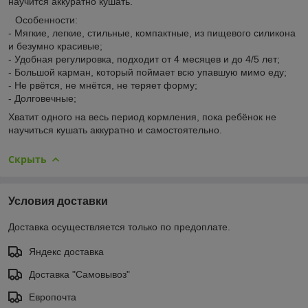
научится аккуратно кушать.
⠀Особенности:
- Мягкие, легкие, стильные, компактные, из пищевого силикона
и безумно красивые;
- Удобная регулировка, подходит от 4 месяцев и до 4/5 лет;
- Большой карман, который поймает всю упавшую мимо еду;
- Не рвётся, не мнётся, не теряет форму;
- Долговечные;
Хватит одного на весь период кормления, пока ребёнок не
научиться кушать аккуратно и самостоятельно.
Скрыть
Условия доставки
Доставка осуществляется только по предоплате.
Яндекс доставка
Доставка "Самовывоз"
Европочта