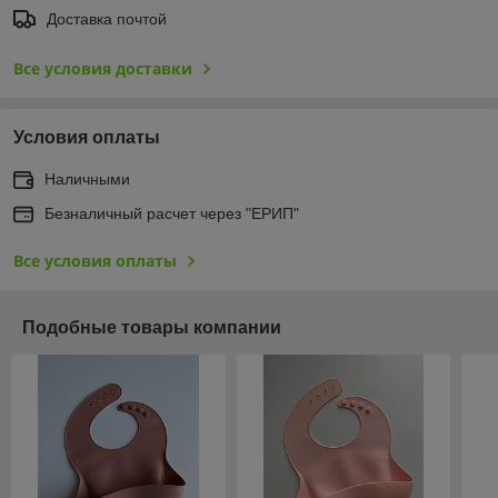
Доставка почтой
Все условия доставки
Условия оплаты
Наличными
Безналичный расчет через "ЕРИП"
Все условия оплаты
Подобные товары компании