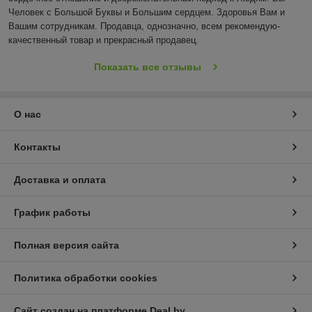
Человек с Большой Буквы и Большим сердцем. Здоровья Вам и 
Вашим сотрудникам. Продавца, однозначно, всем рекомендую- 
качественный товар и прекрасный продавец.
Показать все отзывы
О нас
Контакты
Доставка и оплата
График работы
Полная версия сайта
Политика обработки cookies
Сайт создан на платформе Deal.by