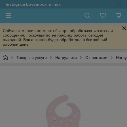
Instagram Loveinbox_minsk
Сейчас компания не может быстро обрабатывать заказы и
сообщения, поскольку по ее графику работы сегодня
выходной. Ваша заявка будет обработана в ближайший
рабочий день.
Товары и услуги
Нагрудники
С принтами
Нагру