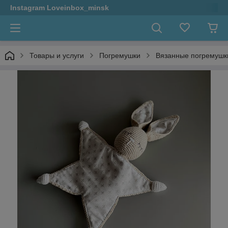
Instagram Loveinbox_minsk
Товары и услуги
Погремушки
Вязанные погремушк