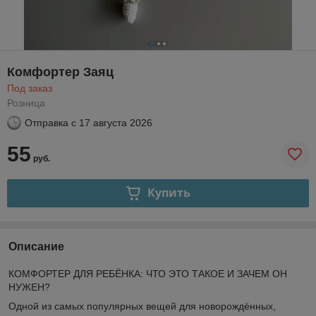
Комфортер Заяц
Под заказ
Розница
Отправка с
17 августа 2026
55
руб.
Купить
Описание
КОМФОРТЕР ДЛЯ РЕБЁНКА: ЧТО ЭТО ТАКОЕ И ЗАЧЕМ ОН
НУЖЕН?
Одной из самых популярных вещей для новорождённых,