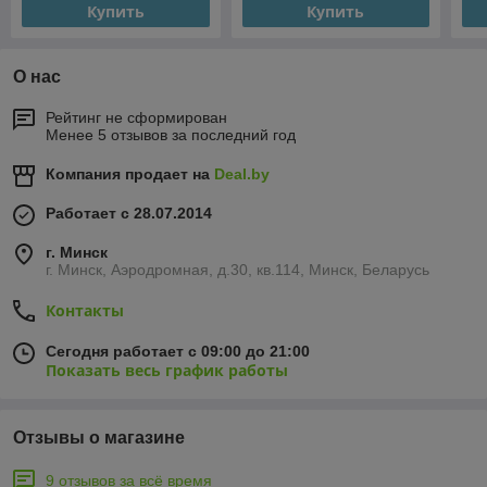
Купить
Купить
О нас
Рейтинг не сформирован
Менее 5 отзывов за последний год
Компания продает на
Deal.by
Работает с 28.07.2014
г. Минск
г. Минск, Аэродромная, д.30, кв.114, Минск, Беларусь
Контакты
Сегодня работает с 09:00 до 21:00
Показать весь график работы
Отзывы о магазине
9 отзывов за всё время