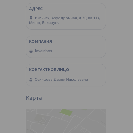
г. Минск, Аэродромная, д.30, кв.114,
Минск, Беларусь
loveinbox
Осинцова Дарья Николаевна
Карта