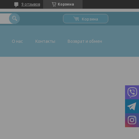
9 отзывов
Корзина
Корзина
О нас
Контакты
Возврат и обмен