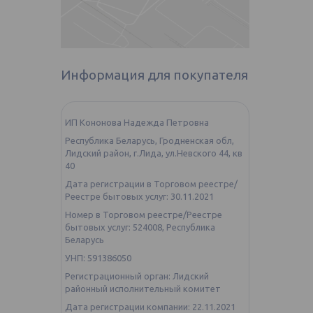
Информация для покупателя
ИП Кононова Надежда Петровна
Республика Беларусь, Гродненская обл,
Лидский район, г.Лида, ул.Невского 44, кв
40
Дата регистрации в Торговом реестре/
Реестре бытовых услуг: 30.11.2021
Номер в Торговом реестре/Реестре
бытовых услуг: 524008, Республика
Беларусь
УНП: 591386050
Регистрационный орган: Лидский
районный исполнительный комитет
Дата регистрации компании: 22.11.2021