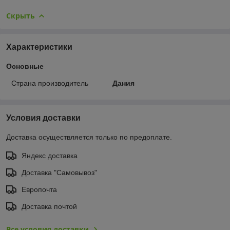
Скрыть
Характеристики
Основные
Страна производитель
Дания
Условия доставки
Доставка осуществляется только по предоплате.
Яндекс доставка
Доставка "Самовывоз"
Европочта
Доставка почтой
Все условия доставки