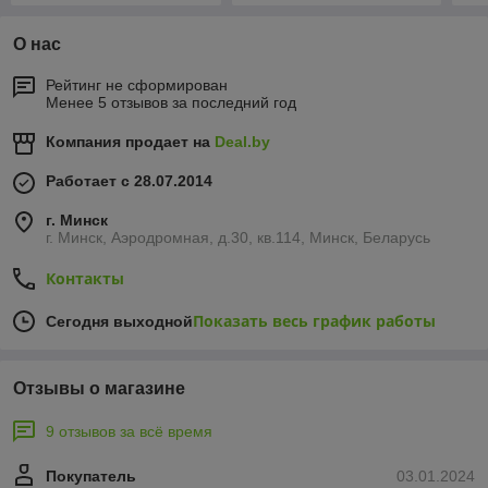
О нас
Рейтинг не сформирован
Менее 5 отзывов за последний год
Компания продает на
Deal.by
Работает с 28.07.2014
г. Минск
г. Минск, Аэродромная, д.30, кв.114, Минск, Беларусь
Контакты
Показать весь график работы
Сегодня выходной
Отзывы о магазине
9 отзывов за всё время
Покупатель
03.01.2024