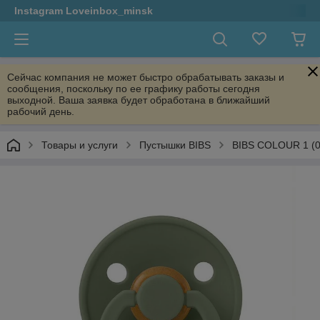
Instagram Loveinbox_minsk
Сейчас компания не может быстро обрабатывать заказы и
сообщения, поскольку по ее графику работы сегодня
выходной. Ваша заявка будет обработана в ближайший
рабочий день.
Товары и услуги
Пустышки BIBS
BIBS COLOUR 1 (0