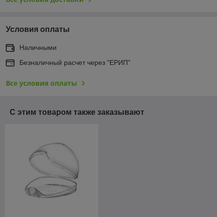
Условия оплаты
Наличными
Безналичный расчет через "ЕРИП"
Все условия оплаты
С этим товаром также заказывают