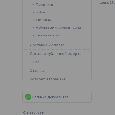
Цена:
35
Поильники
Ниблеры
Снечница
Наборы силиконовой посуды
Термоковрики
Доставка и оплата
Договор публичной оферты
О нас
Отзывы
Возврат и гарантия
Наличие документов
Контакты