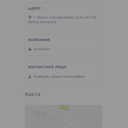
г. Минск, Аэродромная, д.30, кв.114,
Минск, Беларусь
loveinbox
Осинцова Дарья Николаевна
Карта