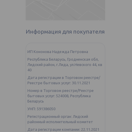
Информация для покупателя
ИП Кононова Надежда Петровна
Республика Беларусь, Гродненская обл,
Лидский район, г.Лида, ул.Невского 44, кв
40
Дата регистрации в Торговом реестре/
Реестре бытовых услуг: 30.11.2021
Номер в Торговом реестре/Реестре
бытовых услуг: 524008, Республика
Беларусь
УНП: 591386050
Регистрационный орган: Лидский
районный исполнительный комитет
Дата регистрации компании: 22.11.2021