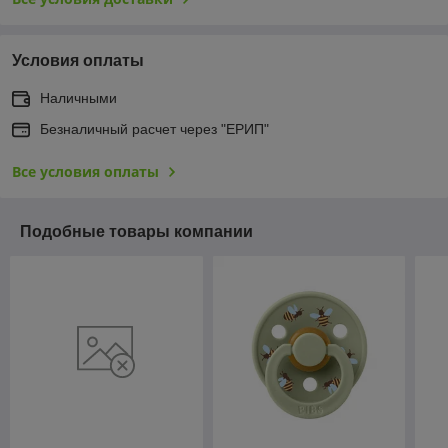
Условия оплаты
Наличными
Безналичный расчет через "ЕРИП"
Все условия оплаты
Подобные товары компании