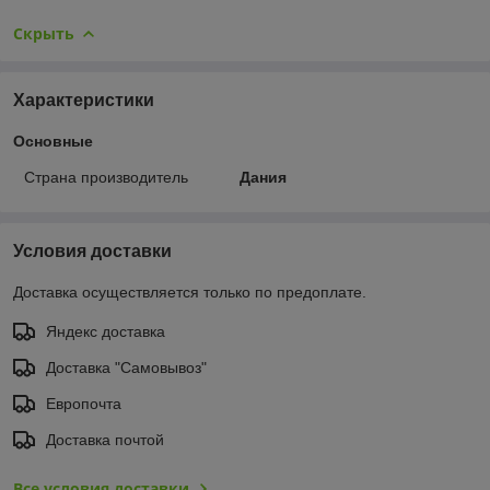
Скрыть
Характеристики
Основные
Страна производитель
Дания
Условия доставки
Доставка осуществляется только по предоплате.
Яндекс доставка
Доставка "Самовывоз"
Европочта
Доставка почтой
Все условия доставки