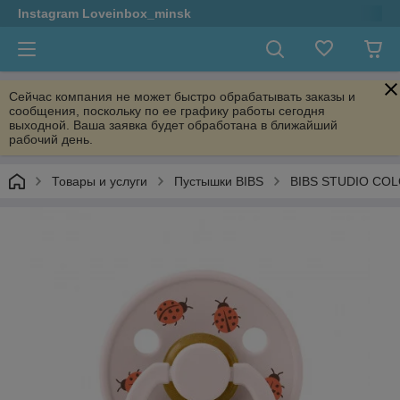
Instagram Loveinbox_minsk
Сейчас компания не может быстро обрабатывать заказы и
сообщения, поскольку по ее графику работы сегодня
выходной. Ваша заявка будет обработана в ближайший
рабочий день.
Товары и услуги
Пустышки BIBS
BIBS STUDIO COLO